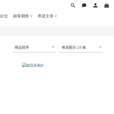
製紀念
顧客關懷
專題文章
商品排序
每頁顯示 24 個