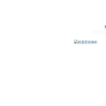
NT$3,5