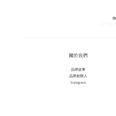
精
NT$3,5
關於我們
品牌故事
品牌創辦人
Instagram