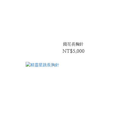
錢花長胸針
0
NT$5,000