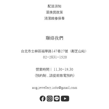
配送須知
退換貨政策
清潔維修保養
聯絡我們
台北市士林區福華路147巷27號（鄰芝山站）
02-2831-1520
營業時間｜ 11.30-19.30
(預約制，請提前致電預約)
ang.jewellery.info@gmail.com