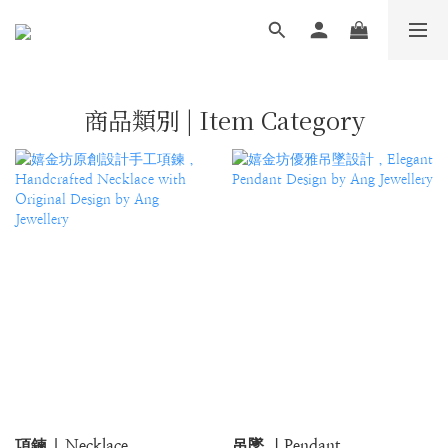
商品類別 | Item Category
項鍊 | Necklace
吊墜 ｜Pendant