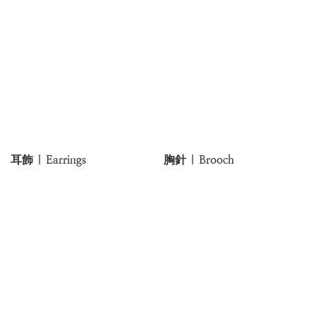
耳飾 | Earrings
胸針 | Brooch