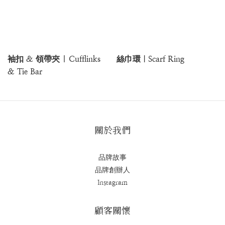
袖扣 & 領帶夾 | Cufflinks
絲巾環｜Scarf Ring
& Tie Bar
關於我們
品牌故事
品牌創辦人
Instagram
顧客關懷