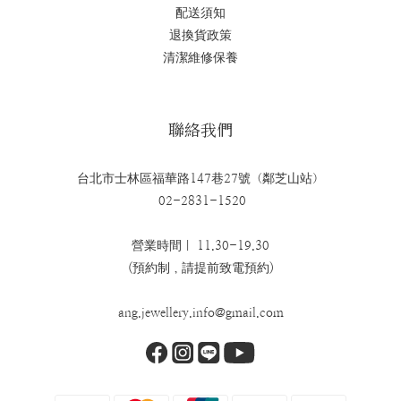
配送須知
退換貨政策
清潔維修保養
聯絡我們
台北市士林區福華路147巷27號（鄰芝山站）
02-2831-1520
營業時間｜ 11.30-19.30
(預約制，請提前致電預約)
ang.jewellery.info@gmail.com