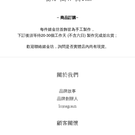
- 商品訂購-
每件嬉金坊首飾皆為手工製作，
下訂後須等待20-30個工作天 (不含六日) 製作完成並出貨 ;
歡迎聯絡嬉金坊，詢問是否實體店內尚有現貨。
關於我們
品牌故事
品牌創辦人
Instagram
顧客關懷