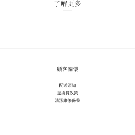
了解更多
顧客關懷
配送須知
退換貨政策
清潔維修保養