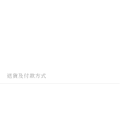
送貨及付款方式