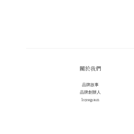
關於我們
品牌故事
品牌創辦人
Instagram