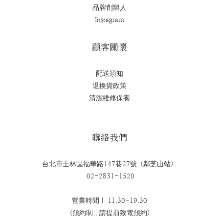
品牌創辦人
Instagram
顧客關懷
配送須知
退換貨政策
清潔維修保養
聯絡我們
台北市士林區福華路147巷27號（鄰芝山站）
02-2831-1520
營業時間｜ 11.30-19.30
(預約制，請提前致電預約)