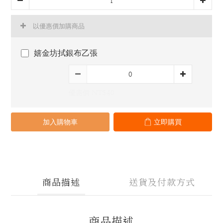
以優惠價加購商品
嬉金坊拭銀布乙張
優惠價 NT$40
加入購物車
立即購買
商品描述
送貨及付款方式
商品描述