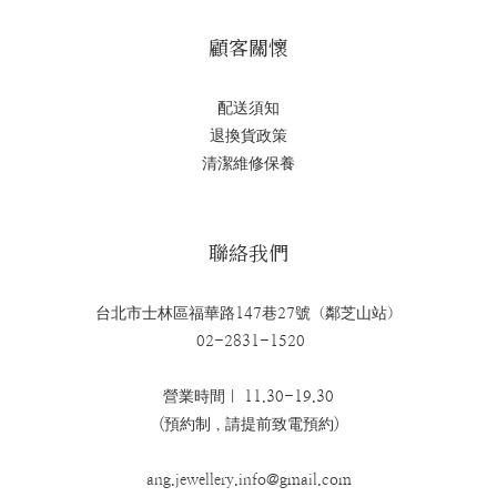
顧客關懷
配送須知
退換貨政策
清潔維修保養
聯絡我們
台北市士林區福華路147巷27號（鄰芝山站）
02-2831-1520
營業時間｜ 11.30-19.30
(預約制，請提前致電預約)
ang.jewellery.info@gmail.com