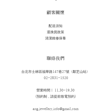
顧客關懷
配送須知
退換貨政策
清潔維修保養
聯絡我們
台北市士林區福華路147巷27號（鄰芝山站）
02-2831-1520
營業時間｜ 11.30-19.30
(預約制，請提前致電預約)
ang.jewellery.info@gmail.com