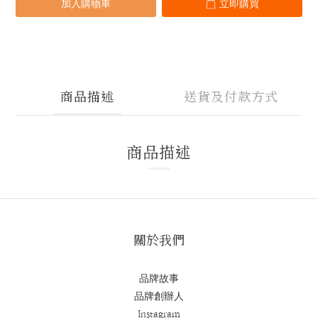
加入購物車
立即購買
商品描述
送貨及付款方式
商品描述
關於我們
品牌故事
品牌創辦人
Instagram