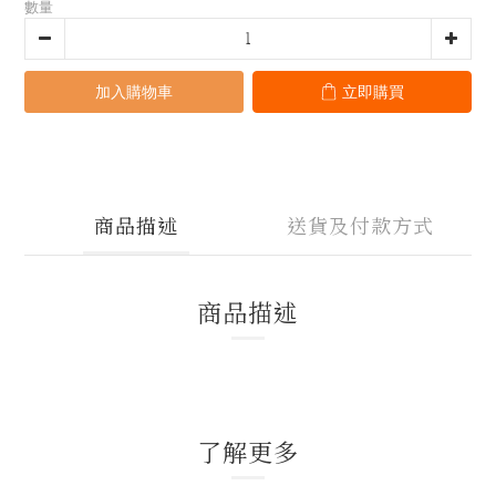
數量
加入購物車
立即購買
商品描述
送貨及付款方式
商品描述
了解更多