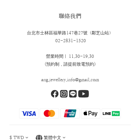
聯絡我們
台北市士林區福華路147巷27號（鄰芝山站）
02-2831-1520
營業時間｜ 11.30-19.30
(預約制，請提前致電預約)
ang.jewellery.info@gmail.com
$
TWD
繁體中文