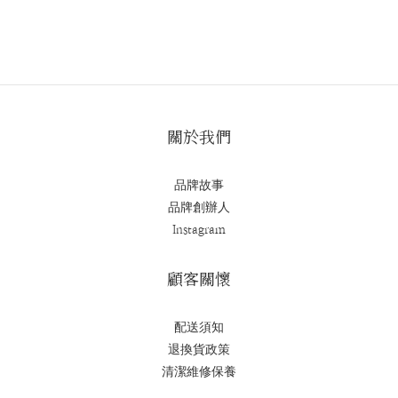
關於我們
品牌故事
品牌創辦人
Instagram
顧客關懷
配送須知
退換貨政策
清潔維修保養